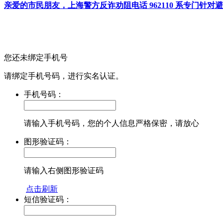
亲爱的市民朋友，上海警方反诈劝阻电话 962110 系专门
您还未绑定手机号
请绑定手机号码，进行实名认证。
手机号码：
请输入手机号码，您的个人信息严格保密，请放心
图形验证码：
请输入右侧图形验证码
点击刷新
短信验证码：