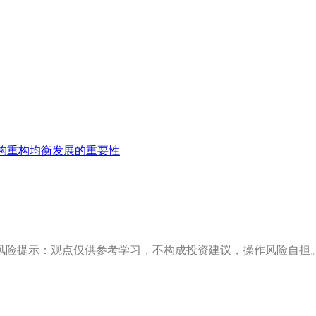
构重构均衡发展的重要性
风险提示：观点仅供参考学习，不构成投资建议，操作风险自担