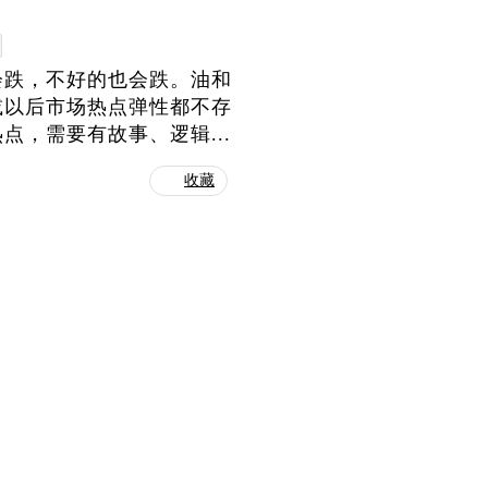
会跌，不好的也会跌。油和
减以后市场热点弹性都不存
，需要有故事、逻辑...
收藏