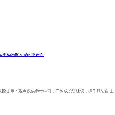
构重构均衡发展的重要性
风险提示：观点仅供参考学习，不构成投资建议，操作风险自担