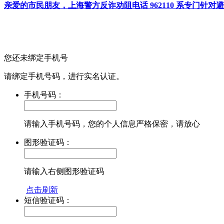
亲爱的市民朋友，上海警方反诈劝阻电话 962110 系专门
您还未绑定手机号
请绑定手机号码，进行实名认证。
手机号码：
请输入手机号码，您的个人信息严格保密，请放心
图形验证码：
请输入右侧图形验证码
点击刷新
短信验证码：