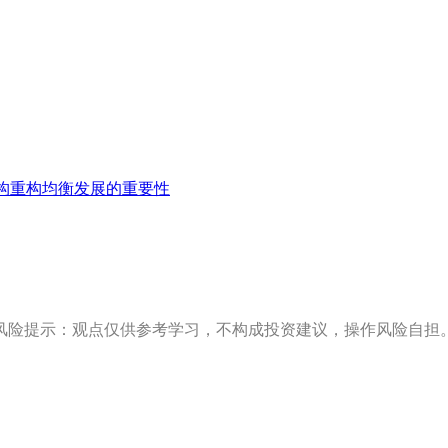
构重构均衡发展的重要性
风险提示：观点仅供参考学习，不构成投资建议，操作风险自担