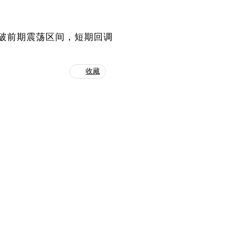
破前期震荡区间，短期回调
收藏