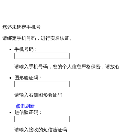
您还未绑定手机号
请绑定手机号码，进行实名认证。
手机号码：
请输入手机号码，您的个人信息严格保密，请放心
图形验证码：
请输入右侧图形验证码
点击刷新
短信验证码：
请输入接收的短信验证码