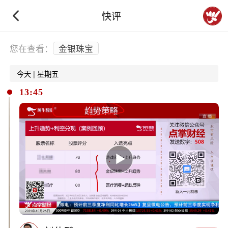
快评
下拉刷新
您在查看：
金银珠宝
今天 | 星期五
13:45