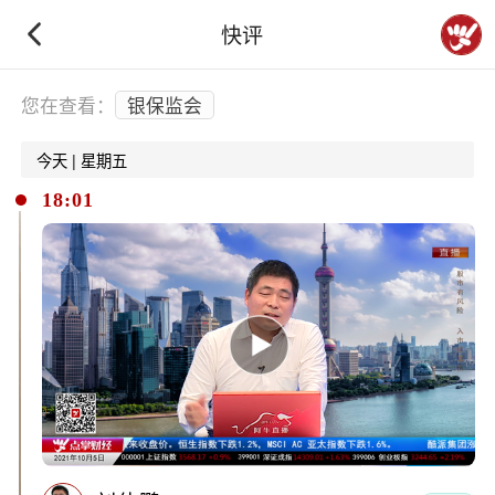
快评
下拉刷新
您在查看：
银保监会
今天 | 星期五
18:01