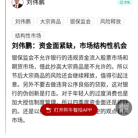
刘伟鹏
刘伟鹏
大宗商品
银保监会
风险释放
结构性市场
刘伟鹏：资金面紧缺，市场结构性机会
银保监会不允许银行的违规资金流入股票市场和
期货市场，借此抄高大宗商品是不允许的。所以
节后大宗商品的风险还会继续释放，值得引起注
意。另外不要去做违背公序良俗的贷款，这对银
行的伪创新是打击。对于年轻人的过度消费也是
加大授信制度管理，所以四季度资金面还是紧缺
的。还是以结构性的机会和整体偏空的观点看待
市场。