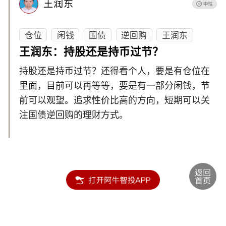
王润东
仓位
闲钱
国债
逆回购
王润东
王润东：持股还是持币过节？
持股还是持币过节？还得看个人，要是有仓位在
里面，目前可以再等等，要是有一部分闲钱，节
前可以观望。追求性价比高的方向，短期可以关
注国债逆回购的理财方式。