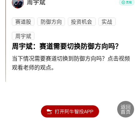
周宇斌
赛道股
防御方向
投资机会
实战
周宇斌
周宇斌：赛道需要切换防御方向吗？
当下情况需要赛道切换到防御方向吗？点击视频
观看老师的观点。