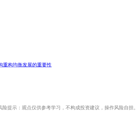
构重构均衡发展的重要性
风险提示：观点仅供参考学习，不构成投资建议，操作风险自担