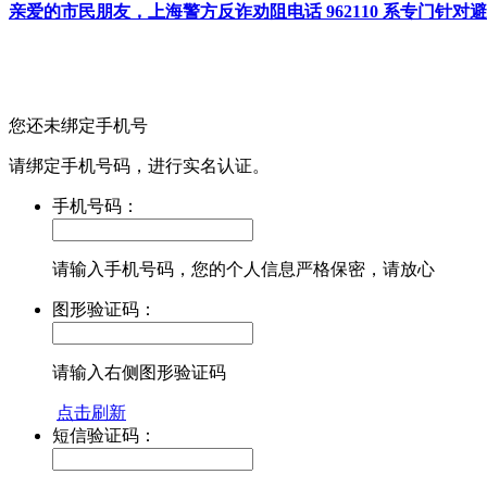
亲爱的市民朋友，上海警方反诈劝阻电话 962110 系专门
您还未绑定手机号
请绑定手机号码，进行实名认证。
手机号码：
请输入手机号码，您的个人信息严格保密，请放心
图形验证码：
请输入右侧图形验证码
点击刷新
短信验证码：