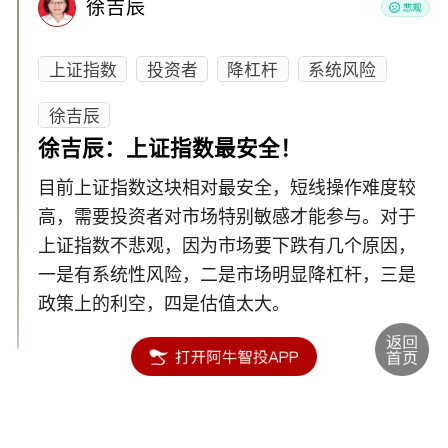
徐吉辰
上证指数
投资者
降杠杆
系统风险
徐吉辰
徐吉辰：上证指数最安全！
目前上证指数这块相对最安全，短线操作难度较
高，需要投资者对市场特别敏感才能参与。对于
上证指数不悲观，因为市场要下跌有几个原因，
一是有系统性风险，二是市场明显降杠杆，三是
政策上的利空，四是估值太大。