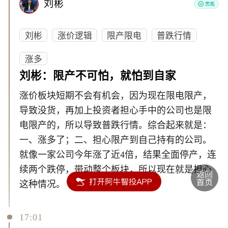
刘彬
刘彬
涨价逻辑
限产限电
普跌行情
涨多
刘彬：限产不可怕，就怕到自家
涨价板块短期不会有机会，因为现在限电限产，
导致没货，再加上投资者担心手中的公司也是限
电限产的，所以导致普跌行情。综合起来就是：
一、涨多了；二、担心限产到自己持有的公司。
就像一家公司今年涨了近4倍，结果全面停产，连
续两个跌停，带动整个板块，所以现在就是担心
这种情况。
17:01