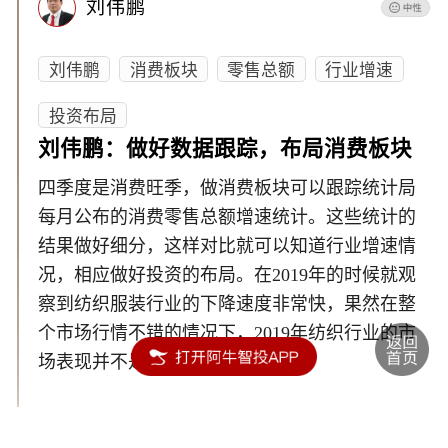
刘伟鹏
刘伟鹏
消费板块
零售总额
行业增速
投资布局
刘伟鹏：做好数据跟踪，布局消费板块
四季度是消费旺季，做消费板块可以跟踪统计局
每月公布的消费零售总额增速统计。这些统计的
结果做好细分，这样对比就可以知道行业增速情
况，相应做好投资的布局。在2019年的时候就观
察到纺织服装行业的下降速度非常快，果然在整
个市场行情不错的情况下，2019年纺织行业的市
场表现并不是很好。