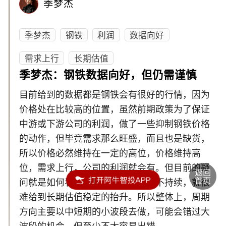
季梦杰
季梦杰
钢铁
利润
数据向好
需求上行
长期估值
季梦杰：钢铁数据向好，但仍需谨慎
目前给到的数据都是钢铁会有很好的行情，因为
价格处在比较高的位置，虽然前期政策为了保证
中游或下游公司的利润，做了一些抑制钢铁价格
的动作，但毕竟需求那么旺盛，而且也是缺货，
所以价格必然维持在一定的高位，价格维持高
位，需求上行，公司的利润就会有。但目前的疑
问就是如何看待周期性，如何涨价不持续，就很
难给到长期估值稳定的抬升。所以整体上，周期
方向主要以中短期的小波段去做，可能会错过大