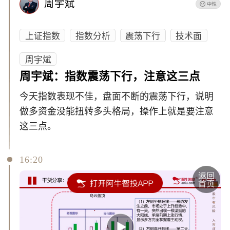
周宇斌
上证指数
指数分析
震荡下行
技术面
周宇斌
周宇斌：指数震荡下行，注意这三点
今天指数表现不佳，盘面不断的震荡下行，说明
做多资金没能扭转多头格局，操作上就是要注意
这三点。
16:20