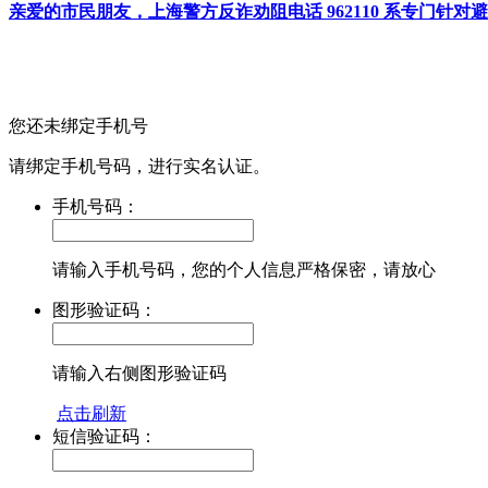
亲爱的市民朋友，上海警方反诈劝阻电话 962110 系专门
您还未绑定手机号
请绑定手机号码，进行实名认证。
手机号码：
请输入手机号码，您的个人信息严格保密，请放心
图形验证码：
请输入右侧图形验证码
点击刷新
短信验证码：