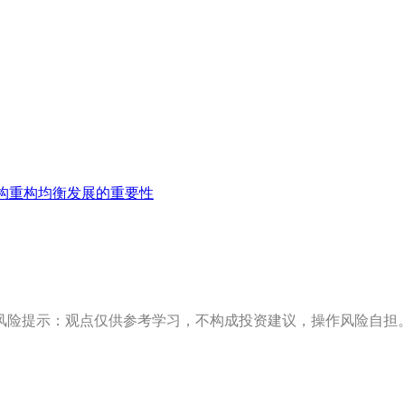
构重构均衡发展的重要性
风险提示：观点仅供参考学习，不构成投资建议，操作风险自担