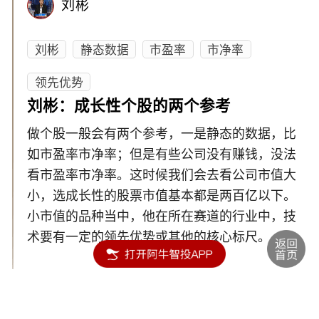
刘彬
刘彬
静态数据
市盈率
市净率
领先优势
刘彬：成长性个股的两个参考
做个股一般会有两个参考，一是静态的数据，比
如市盈率市净率；但是有些公司没有赚钱，没法
看市盈率市净率。这时候我们会去看公司市值大
小，选成长性的股票市值基本都是两百亿以下。
小市值的品种当中，他在所在赛道的行业中，技
术要有一定的领先优势或其他的核心标尺。