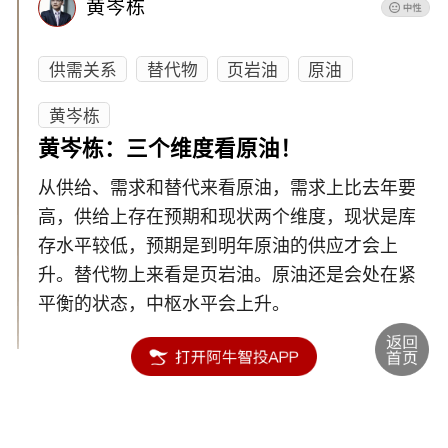
黄岑栋
供需关系
替代物
页岩油
原油
黄岑栋
黄岑栋：三个维度看原油！
从供给、需求和替代来看原油，需求上比去年要
高，供给上存在预期和现状两个维度，现状是库
存水平较低，预期是到明年原油的供应才会上
升。替代物上来看是页岩油。原油还是会处在紧
平衡的状态，中枢水平会上升。