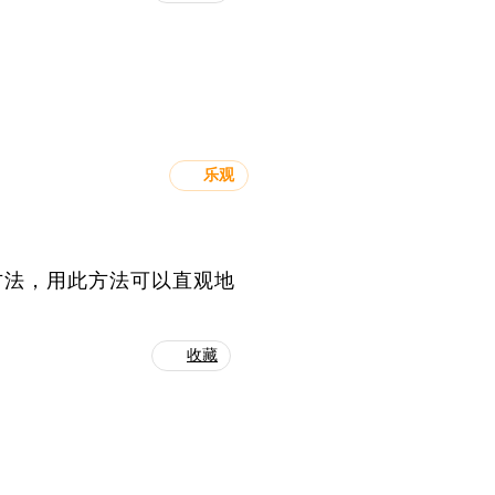
乐观
方法，用此方法可以直观地
收藏