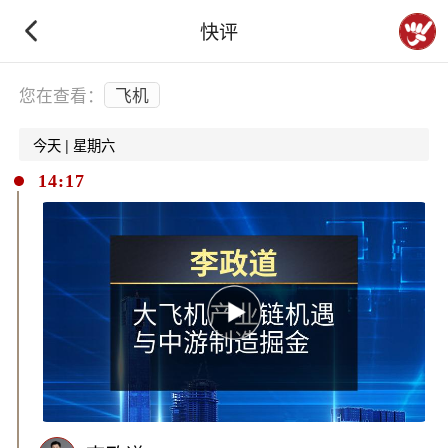
快评
下拉刷新
您在查看：
飞机
今天 | 星期六
14:17