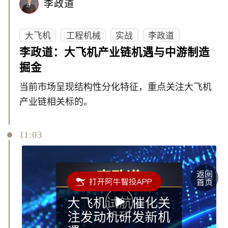
李政道
大飞机
工程机械
实战
李政道
李政道：大飞机产业链机遇与中游制造
掘金
当前市场呈现结构性分化特征，重点关注大飞机
产业链相关标的。
11:03