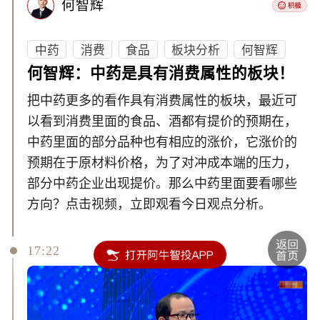
何智辉
中药
消费
食品
板块分析
何智辉
何智辉：中药是具有消费属性的板块！
把中药更多的看作具有消费属性的板块，最近可
以看到消费里面的食品、酒都有提价的预期在，
中药里面的部分品种也有相应的涨价，它涨价的
预期在于原材料价格，为了对冲成本端的压力，
部分中药企业出现提价。那么中药里面要看哪些
方向？点击视频，立即观看今日观点分析。
17:22