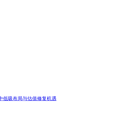
中低吸布局与估值修复机遇