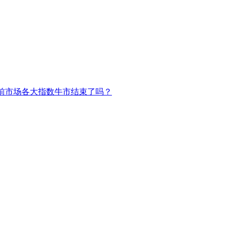
前市场各大指数牛市结束了吗？