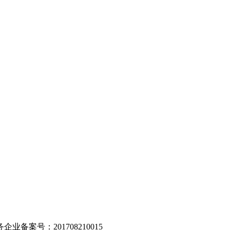
。
业备案号：201708210015