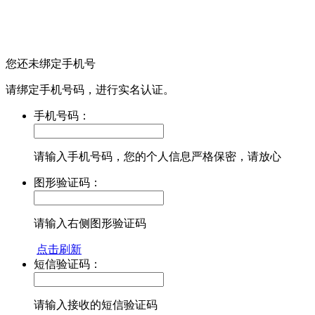
您还未绑定手机号
请绑定手机号码，进行实名认证。
手机号码：
请输入手机号码，您的个人信息严格保密，请放心
图形验证码：
请输入右侧图形验证码
点击刷新
短信验证码：
请输入接收的短信验证码