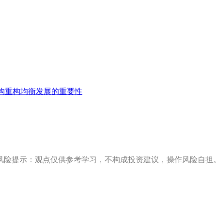
构重构均衡发展的重要性
风险提示：观点仅供参考学习，不构成投资建议，操作风险自担