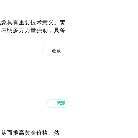
现象具有重要技术意义。黄
，表明多方力量强劲，具备
收藏
悲观
，从而推高黄金价格。然