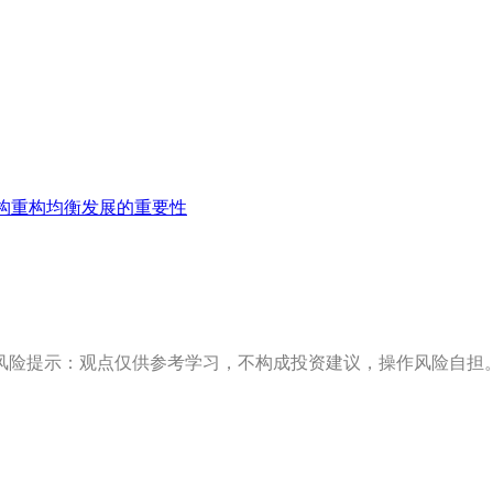
构重构均衡发展的重要性
风险提示：观点仅供参考学习，不构成投资建议，操作风险自担