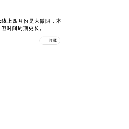
k线上四月份是大微阴，本
，但时间周期更长。
收藏