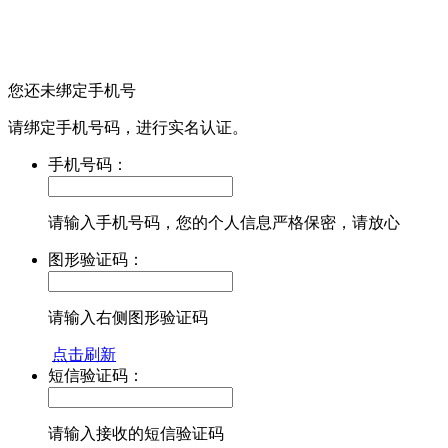
您还未绑定手机号
请绑定手机号码，进行实名认证。
手机号码：
请输入手机号码，您的个人信息严格保密，请放心
图形验证码：
请输入右侧图形验证码
点击刷新
短信验证码：
请输入接收的短信验证码