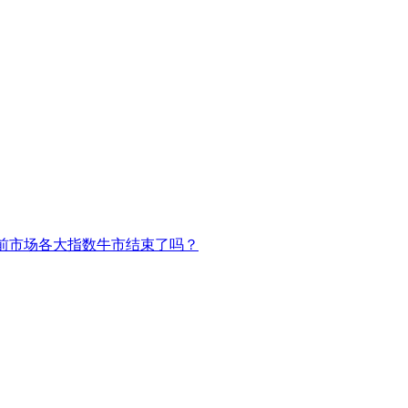
前市场各大指数牛市结束了吗？