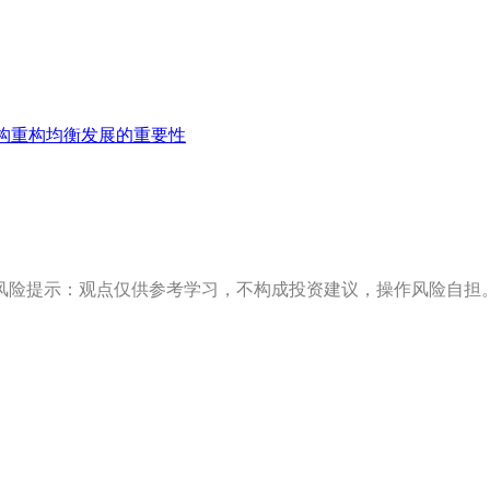
构重构均衡发展的重要性
风险提示：观点仅供参考学习，不构成投资建议，操作风险自担