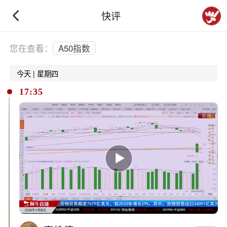
快评
下拉刷新
您在查看：
A50指数
今天 | 星期四
17:35