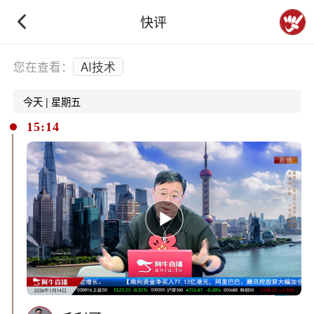
快评
下拉刷新
您在查看：
AI技术
今天 | 星期五
15:14