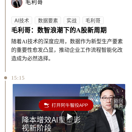
毛利哥
AI技术
数据要素
实战
毛利哥
毛利哥：数智浪潮下的A股新周期
随着AI技术的深度应用，数据作为新型生产要素
的重要性愈发凸显，推动企业工作流程智能化改
造成为必然选择。
15:15