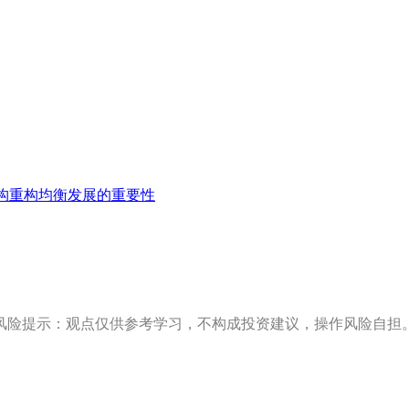
构重构均衡发展的重要性
风险提示：观点仅供参考学习，不构成投资建议，操作风险自担