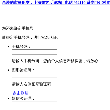
亲爱的市民朋友，上海警方反诈劝阻电话 962110 系专门
您还未绑定手机号
请绑定手机号码，进行实名认证。
手机号码：
请输入手机号码，您的个人信息严格保密，请放心
图形验证码：
请输入右侧图形验证码
点击刷新
短信验证码：