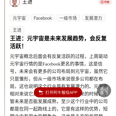
王进
元宇宙
Facebook
一级市场
发展潜力
王进
王进：元宇宙是未来发展趋势，会反复
活跃！
元宇宙概念后面会有反复活跃的过程，上周驱动
元宇宙行情的是Facebook更名的事情，这是信
号，未来会有更多的公司布局到元宇宙，虽然它
只是雏形，但从一级市场来说很多公司都在布
局，这也说明这个行业是有发展潜力的。元宇宙
相对来说它是刚刚萌芽，新行业出来的时候，不
管未来是否能发展成熟，至少这个行业中的公司
都是在同一起跑线上的，它是有这样的优势，短