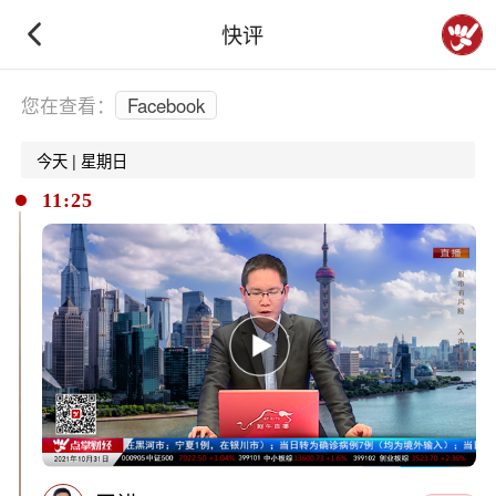
快评
下拉刷新
您在查看：
Facebook
今天 | 星期日
11:25