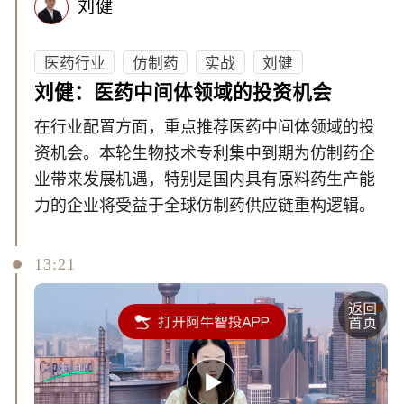
刘健
医药行业
仿制药
实战
刘健
刘健：医药中间体领域的投资机会
在行业配置方面，重点推荐医药中间体领域的投
资机会。本轮生物技术专利集中到期为仿制药企
业带来发展机遇，特别是国内具有原料药生产能
力的企业将受益于全球仿制药供应链重构逻辑。
13:21