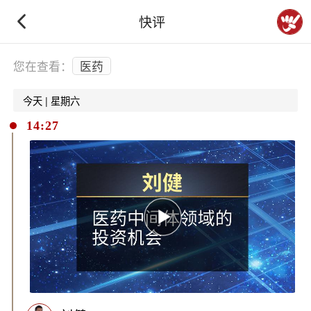
快评
下拉刷新
您在查看：
医药
今天 | 星期六
14:27