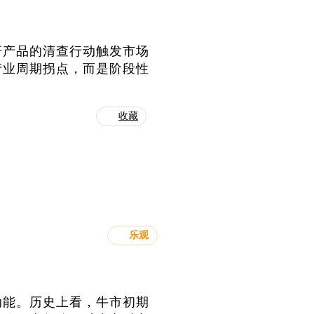
杆产品的清查行动触发市场
产业周期拐点，而是阶段性
收藏
乐观
动能。历史上看，牛市初期