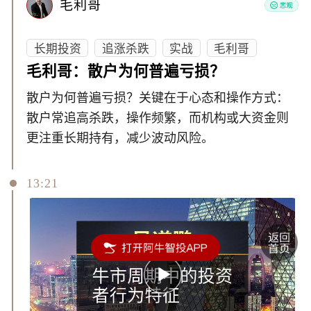
毛利哥
长期投资
追涨杀跌
实战
毛利哥
毛利哥：散户为何普遍亏损？
散户为何普遍亏损？关键在于心态和操作方式：
散户常追高杀跌，操作频繁，而机构或大资金则
更注重长期持有，减少波动风险。
13:21