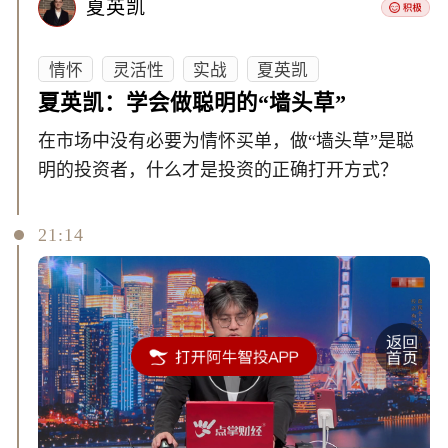
夏英凯
情怀
灵活性
实战
夏英凯
夏英凯：学会做聪明的“墙头草”
在市场中没有必要为情怀买单，做“墙头草”是聪
明的投资者，什么才是投资的正确打开方式？
21:14