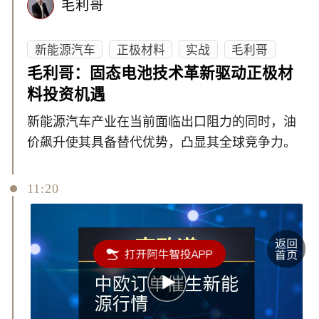
毛利哥
新能源汽车
正极材料
实战
毛利哥
毛利哥：固态电池技术革新驱动正极材
料投资机遇
新能源汽车产业在当前面临出口阻力的同时，油
价飙升使其具备替代优势，凸显其全球竞争力。
11:20