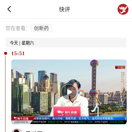
快评
下拉刷新
您在查看：
创新药
今天 | 星期六
15:51