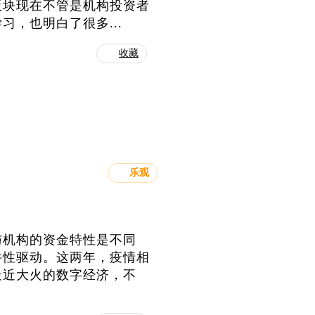
板块现在不管是机构投资者
，也明白了很多...
收藏
乐观
与机构的资金特性是不同
件性驱动。这两年，疫情相
最近大火的数字经济，不