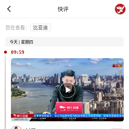
快评
下拉刷新
您在查看：
比亚迪
今天 | 星期四
09:59