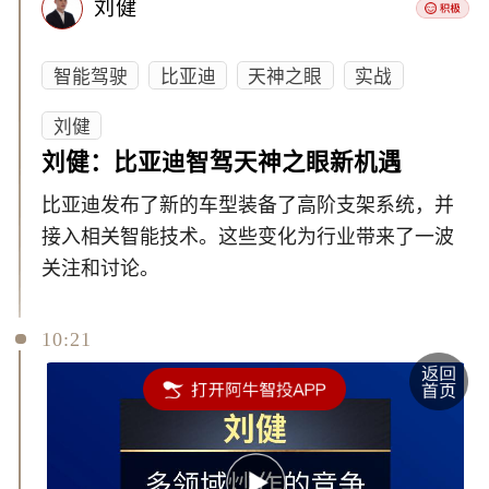
刘健
智能驾驶
比亚迪
天神之眼
实战
刘健
刘健：比亚迪智驾天神之眼新机遇
比亚迪发布了新的车型装备了高阶支架系统，并
接入相关智能技术。这些变化为行业带来了一波
关注和讨论。
10:21