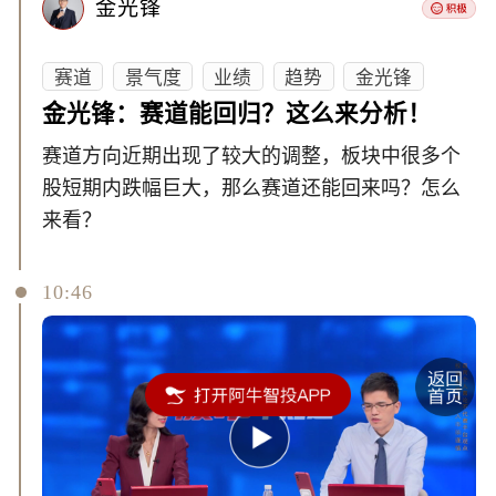
金光锋
赛道
景气度
业绩
趋势
金光锋
金光锋：赛道能回归？这么来分析！
赛道方向近期出现了较大的调整，板块中很多个
股短期内跌幅巨大，那么赛道还能回来吗？怎么
来看？
10:46