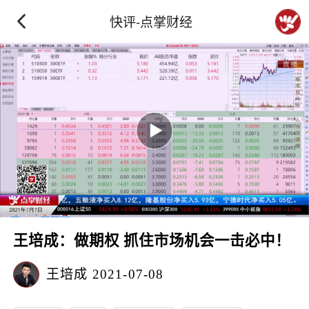
快评-点掌财经
王培成：做期权 抓住市场机会一击必中！
王培成
2021-07-08