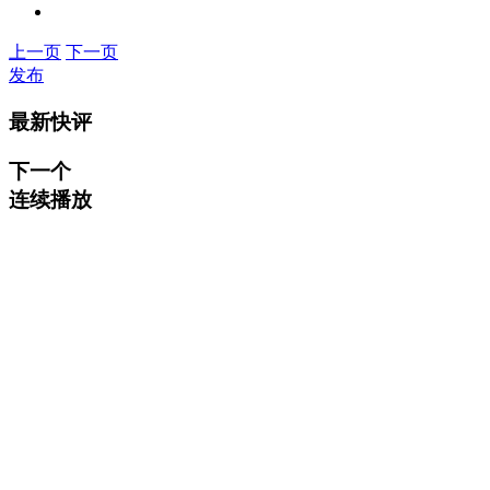
上一页
下一页
发布
最新快评
下一个
连续播放