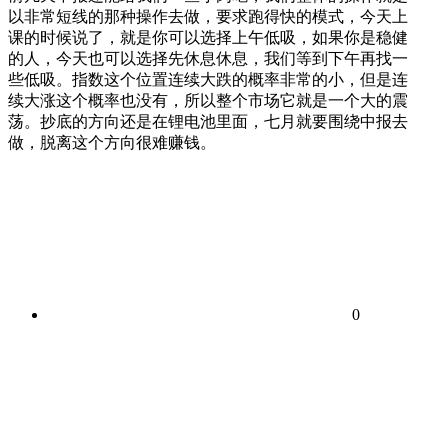
以非常短线的那种操作去做，要求跑得快的模式，今天上
课的时候说了，就是你可以选择上午低吸，如果你是稳健
的人，今天也可以选择先休息休息，我们等到下午再找一
些低吸。指数这个位置连续大跌的概率非常的小，但是连
续大涨这个概率也没有，所以整个市场它就是一个大的震
荡。抄底的方向还是在锂电池里面，七月就要围绕中报去
做，脱离这个方向很难赚钱。
0