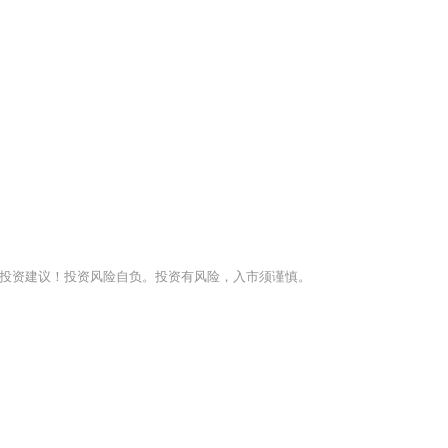
投资建议！投资风险自负。投资有风险，入市须谨慎。