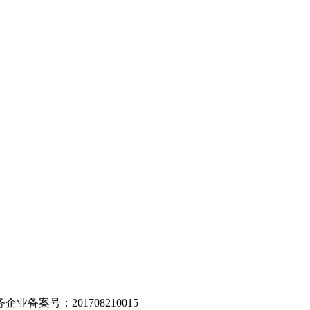
。
业备案号：201708210015