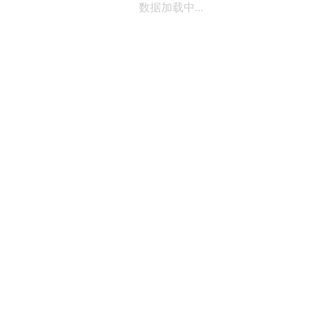
数据加载中...