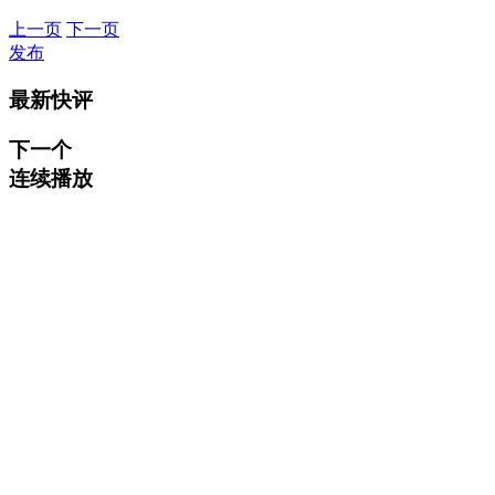
上一页
下一页
发布
最新快评
下一个
连续播放