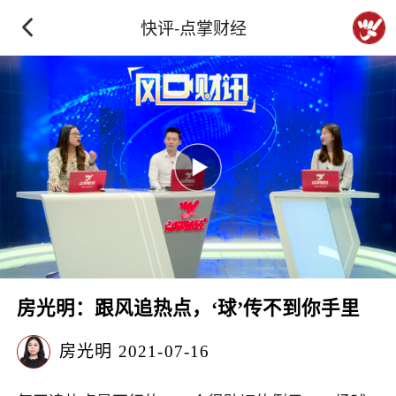
快评-点掌财经
房光明：跟风追热点，‘球’传不到你手里
房光明
2021-07-16