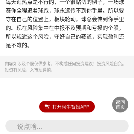
每天追热点是不行的，一个很贴切的例子，一场球
赛你全程追着球跑，球永远传不到你手里。所以要
守在自己的位置上，板块轮动，球总会传到你手里
的。现在风险集中在中报不及预期和亏损的个股，
所以规避这个风险，守好自己的赛道，实现盈利还
是不难的。
内容如涉及个股仅供参考，不构成任何投资建议！投资风险自负。
投资有风险，入市须谨慎。
说点啥...