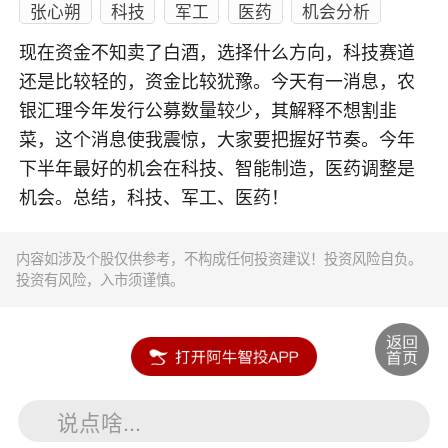
张心朔
科技
军工
医药
机会分析
现在资金不知卖了白酒，选择什么方向，科技赛道
还是比较轻的，资金比较犹豫。今天有一消息，农
银汇理今年发行公募数量较少，其解释不想割韭
菜，这个消息使我震惊，大家要把握好节奏。今年
下半年最好的机会在科技、智能制造，医药调整是
机会。总结，科技、军工、医药！
内容如涉及个股仅供参考，不构成任何投资建议！投资风险自负。
投资有风险，入市须谨慎。
说点啥...