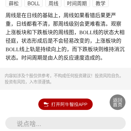
薛松
BOLL
周线
时间周期
教学
周线是在日线的基础上，周线如果看错后果更严
重，日线都看不清，那周线级别会更难看清。观察
上涨板块和下跌板块的周线图，BOLL线的状态大相
径庭，状态形成后是不会轻易改变的，上涨板块的
BOLL线上轨是持续向上的，而下跌板块则维持消沉
状态。时间周期是由人的反应速度造成的。
内容如涉及个股仅供参考，不构成任何投资建议！投资风险自负。
投资有风险，入市须谨慎。
说点啥...