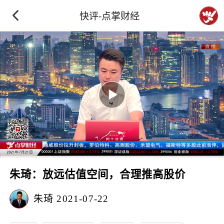
快评-点掌财经
朱琦：放远估值空间，合理推高股价
朱琦
2021-07-22