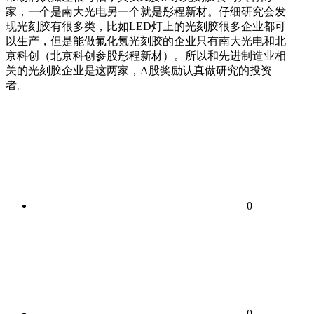
家，一个是南大光电另一个就是彤程新材。仔细研究会发
现光刻胶有很多类，比如LED灯上的光刻胶很多企业都可
以生产，但是能做氟化氪光刻胶的企业只有南大光电和北
京科创（北京科创参股彤程新材）。所以和先进制造业相
关的光刻胶企业是这两家，A股奖励认真做研究的投资
者。
0
0