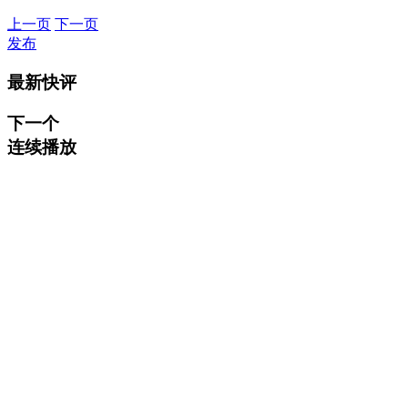
上一页
下一页
发布
最新快评
下一个
连续播放