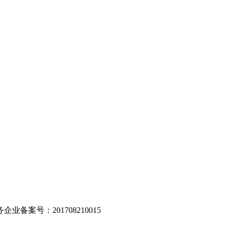
。
业备案号：201708210015