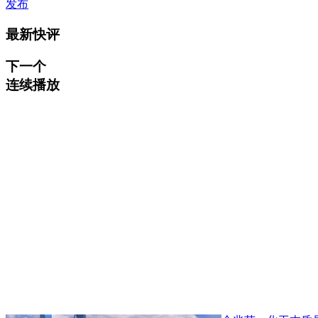
发布
最新快评
下一个
连续播放