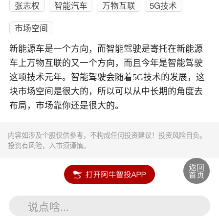
张志权
智能汽车
万物互联
5G技术
市场空间
新能源车是一个方向，而智能驾驶是寄托在新能源
车上万物互联的又一个方向，而且今年是智能驾驶
这项技术元年。智能驾驶会随着5G技术的发展，这
块市场空间是很大的，所以可以从中长期的角度去
布局，市场靠你还是很大的。
内容如涉及个股仅供参考，不构成任何投资建议！投资风险自负。
投资有风险，入市须谨慎。
说点啥...