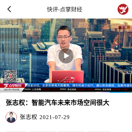
快评-点掌财经
张志权：智能汽车未来市场空间很大
张志权
2021-07-29