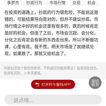
季梦杰
抄底行为
市场行情
兑现
机会
在投资的道路上，抄底的行为很危险，不能说这是
错的，可能结果导向是对的，但并不建议抄底。市
场行情之中好的机会还是有很多的，跌的时候肯定
是好的机会，但涨了之后，市场会沉寂、会分化，
分化之后肯定会有新的东西走出来。所以不断做功
课，心里有底，我不慌，明天市场涨了就继续兑
现，如果跌了，那就又给机会了。
内容如涉及个股仅供参考，不构成任何投资建议！投资风险自负。
投资有风险，入市须谨慎。
说点啥...