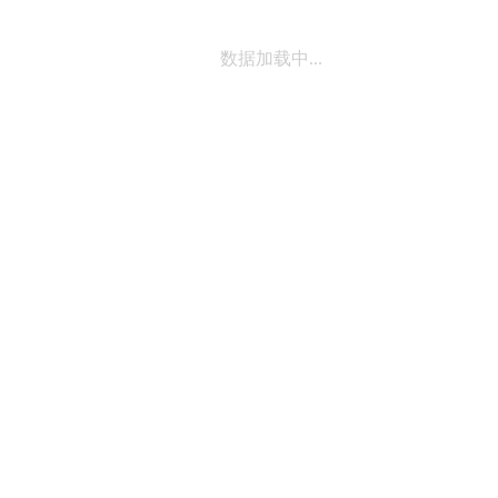
数据加载中...