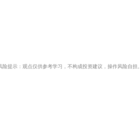
风险提示：观点仅供参考学习，不构成投资建议，操作风险自担