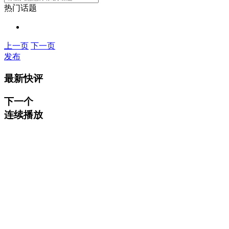
热门话题
上一页
下一页
发布
最新快评
下一个
连续播放