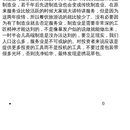
制造业，若干年后先进制造业也会变成传统制造业。在原
来服务业比较活跃的时候大家就大讲特讲服务，但是因为
这两年疫情，所以餐饮旅游说的就比较少了。没有必要因
为有了制造业就去否定服务业，制造业是需要非常深的工
匠精神才能达到的，不是像暴发户似的说做就能做出来，
一时半会儿高端制造是没办法达到的，要立足现实，我们
人口这么多，服务业是不可或缺的。对投资者来说应该是
提供更多投资的工具而不是投机的工具，不要过度包装带
很多光环，否则洗净铅华，最终发现是绣花草包。
0