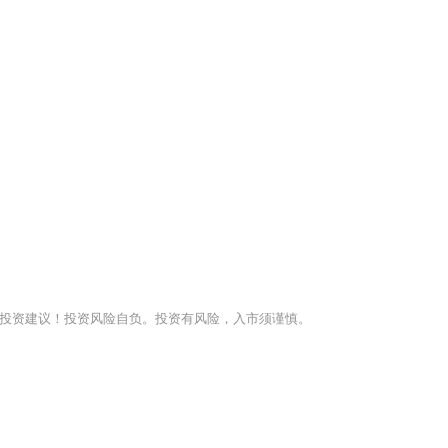
投资建议！投资风险自负。投资有风险，入市须谨慎。