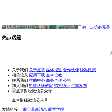
千鹤：走势必完美
热点话题
关于我们
关于点掌
媒体报道
合作伙伴
隐私政策
相关信息
应用下载
点掌投教
联系我们
帮助中心
商务合作
公告
加入我们
申请认证砖家
招贤纳士
点掌发布
点掌财经微信公众号
友情链接：
股市最新消息
股票学院