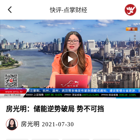
快评-点掌财经
房光明：储能逆势破局 势不可挡
房光明
2021-07-30