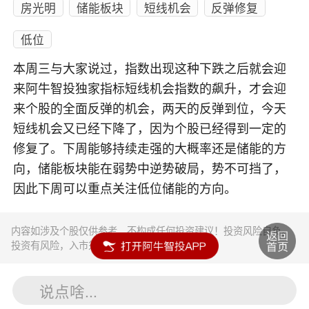
房光明
储能板块
短线机会
反弹修复
低位
本周三与大家说过，指数出现这种下跌之后就会迎
来阿牛智投独家指标短线机会指数的飙升，才会迎
来个股的全面反弹的机会，两天的反弹到位，今天
短线机会又已经下降了，因为个股已经得到一定的
修复了。下周能够持续走强的大概率还是储能的方
向，储能板块能在弱势中逆势破局，势不可挡了，
因此下周可以重点关注低位储能的方向。
内容如涉及个股仅供参考，不构成任何投资建议！投资风险自负。
投资有风险，入市须谨慎。
说点啥...